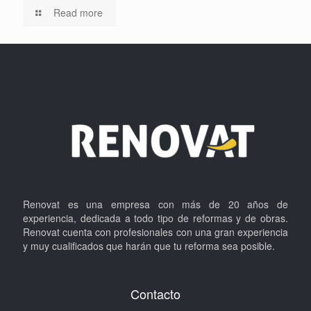
Read more
Renovat es una empresa con más de 20 años de
experiencia, dedicada a todo tipo de reformas y de obras.
Renovat cuenta con profesionales con una gran experiencia
y muy cualificados que harán que tu reforma sea posible.
Contacto