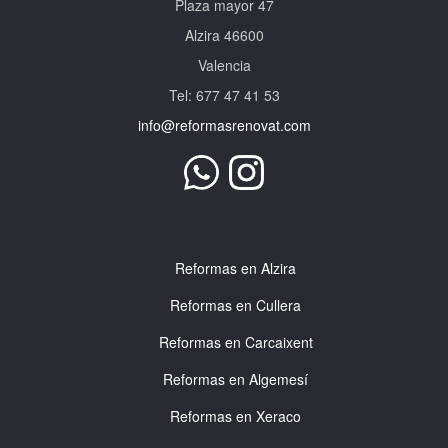
Plaza mayor 47
Alzira 46600
Valencia
Tel: 677 47 41 53
info@reformasrenovat.com
Reformas en Alzira
Reformas en Cullera
Reformas en Carcaixent
Reformas en Algemesí
Reformas en Xeraco