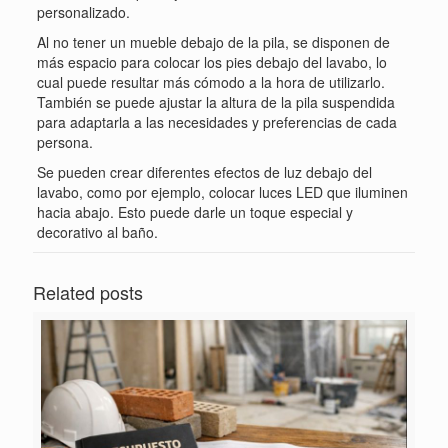
personalizado.
Al no tener un mueble debajo de la pila, se disponen de
más espacio para colocar los pies debajo del lavabo, lo
cual puede resultar más cómodo a la hora de utilizarlo.
También se puede ajustar la altura de la pila suspendida
para adaptarla a las necesidades y preferencias de cada
persona.
Se pueden crear diferentes efectos de luz debajo del
lavabo, como por ejemplo, colocar luces LED que iluminen
hacia abajo. Esto puede darle un toque especial y
decorativo al baño.
Related posts