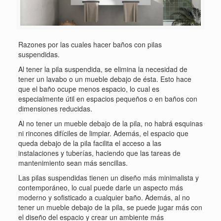
Razones por las cuales hacer baños con pilas
suspendidas.
Al tener la pila suspendida, se elimina la necesidad de
tener un lavabo o un mueble debajo de ésta. Esto hace
que el baño ocupe menos espacio, lo cual es
especialmente útil en espacios pequeños o en baños con
dimensiones reducidas.
Al no tener un mueble debajo de la pila, no habrá esquinas
ni rincones difíciles de limpiar. Además, el espacio que
queda debajo de la pila facilita el acceso a las
instalaciones y tuberías, haciendo que las tareas de
mantenimiento sean más sencillas.
Las pilas suspendidas tienen un diseño más minimalista y
contemporáneo, lo cual puede darle un aspecto más
moderno y sofisticado a cualquier baño. Además, al no
tener un mueble debajo de la pila, se puede jugar más con
el diseño del espacio y crear un ambiente más